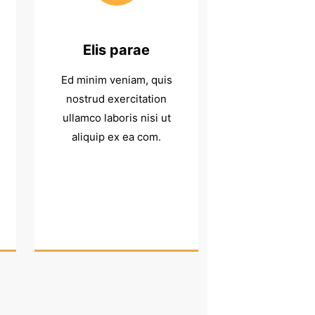
Elis parae
Ed minim veniam, quis
nostrud exercitation
ullamco laboris nisi ut
aliquip ex ea com.