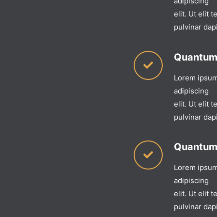
adipiscing
elit. Ut elit
pulvinar dap
Quantum
Lorem ipsum 
adipiscing
elit. Ut elit
pulvinar dap
Quantum
Lorem ipsum 
adipiscing
elit. Ut elit
pulvinar dap