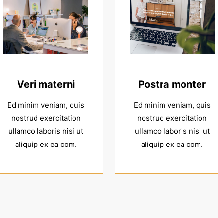
Veri materni
Postra monter
Ed minim veniam, quis
Ed minim veniam, quis
nostrud exercitation
nostrud exercitation
ullamco laboris nisi ut
ullamco laboris nisi ut
aliquip ex ea com.
aliquip ex ea com.