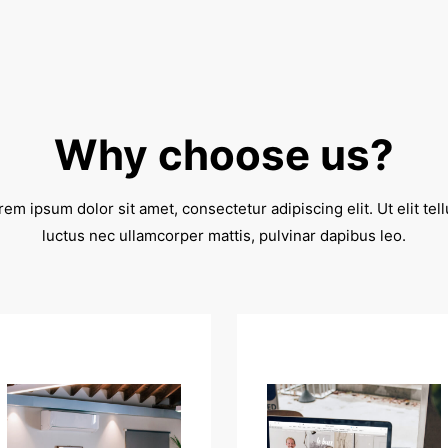
Why choose us?
rem ipsum dolor sit amet, consectetur adipiscing elit. Ut elit tell
luctus nec ullamcorper mattis, pulvinar dapibus leo.