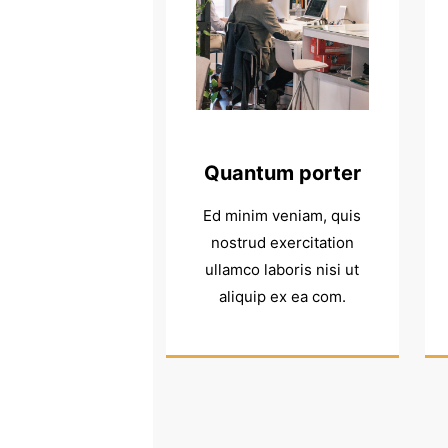
Quantum porter
Ed minim veniam, quis
nostrud exercitation
ullamco laboris nisi ut
aliquip ex ea com.